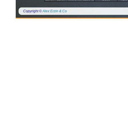
Copyright ©
Alex Erzin & Co