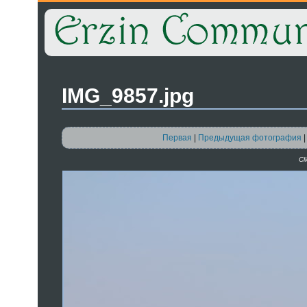
IMG_9857.jpg
Первая
|
Предыдущая фотография
Cl