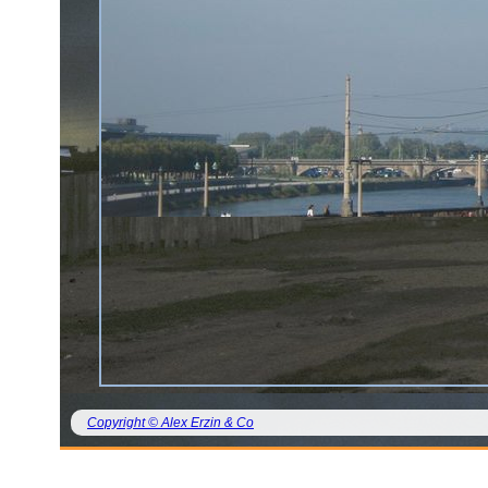
Copyright © Alex Erzin & Co