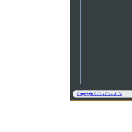
Copyright © Alex Erzin & Co