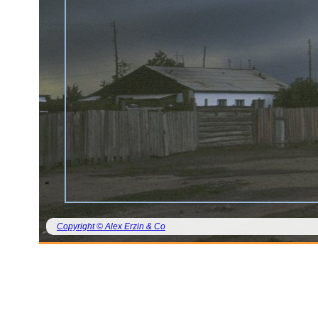
Copyright © Alex Erzin & Co