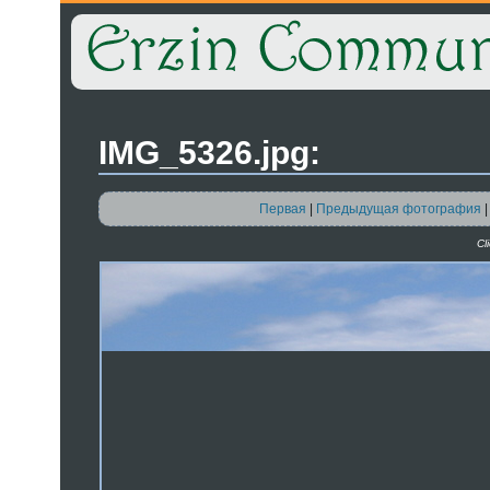
IMG_5326.jpg:
Первая
|
Предыдущая фотография
Cl