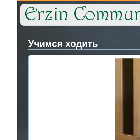
Учимся ходить