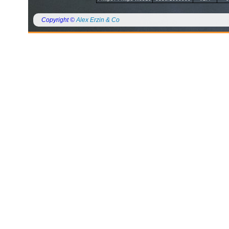
Copyright ©
Alex Erzin & Co