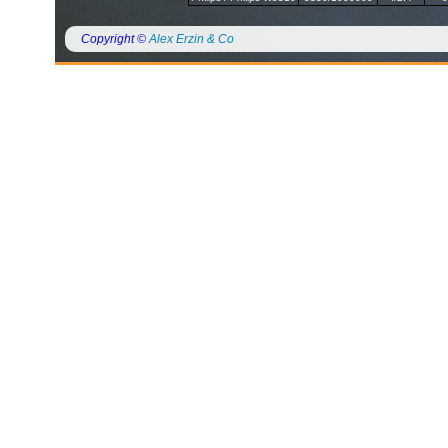
Copyright ©
Alex Erzin & Co